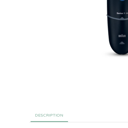
DESCRIPTION