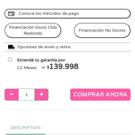
Conoce los métodos de pago
Financiación Socio Club
Financiación No Socios
Redondo
Opciones de envío y retiro
Extendé tu garantía por
139.998
$
COMPRAR AHORA
DESCRIPTION