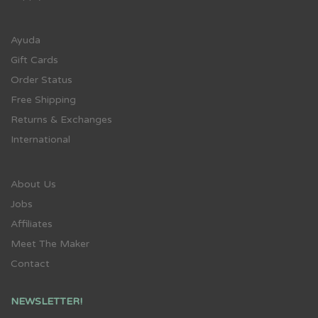
Ayuda
Gift Cards
Order Status
Free Shipping
Returns & Exchanges
International
About Us
Jobs
Affiliates
Meet The Maker
Contact
NEWSLETTER!