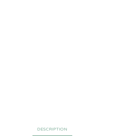
DESCRIPTION