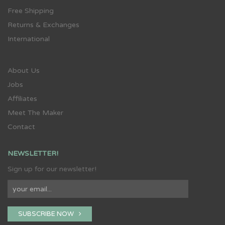
Free Shipping
Returns & Exchanges
International
About Us
Jobs
Affiliates
Meet The Maker
Contact
NEWSLETTER!
Sign up for our newsletter!
SUBSCRIBE NOW