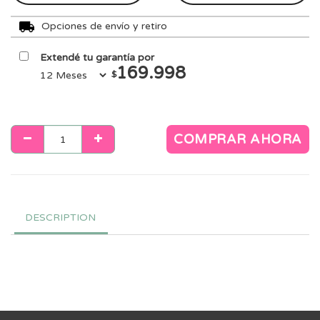
Opciones de envío y retiro
Extendé tu garantía por
169.998
$
COMPRAR AHORA
DESCRIPTION